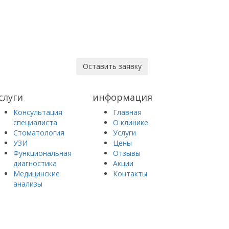
Оставить заявку
слуги
информация
Консультация
Главная
специалиста
О клинике
Стоматология
Услуги
УЗИ
Цены
Функциональная
Отзывы
диагностика
Акции
Медицинские
Контакты
анализы