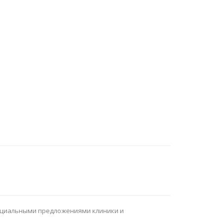
специальными предложениями клиники и