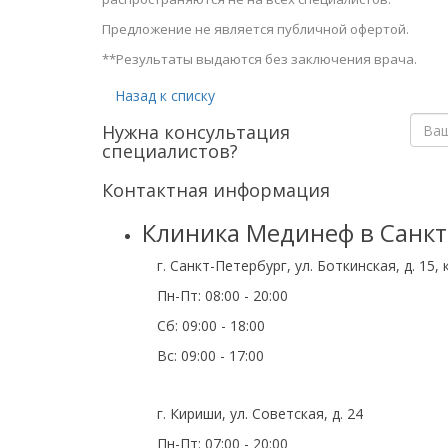
Предложение не является публичной офертой.
**Результаты выдаются без заключения врача.
Назад к списку
Нужна консультация
специалистов?
Контактная информация
Клиника Мединеф в Санкт
г. Санкт-Петербург, ул. Боткинская, д. 15, 
Пн-Пт: 08:00 - 20:00
Cб: 09:00 - 18:00
Вс: 09:00 - 17:00
г. Кириши, ул. Советская, д. 24
Пн-Пт: 07:00 - 20:00