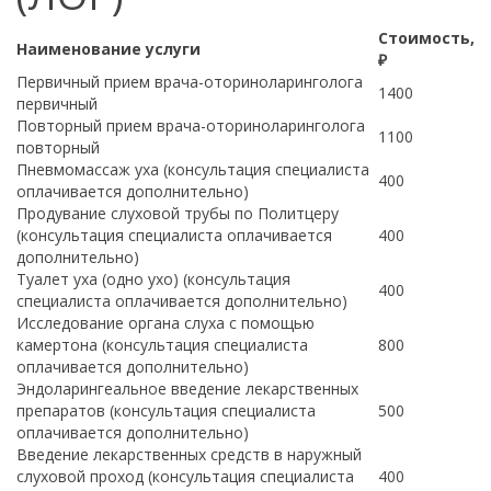
Стоимость,
Наименование услуги
₽
Первичный прием врача-оториноларинголога
1400
первичный
Повторный прием врача-оториноларинголога
1100
повторный
Пневмомассаж уха (консультация специалиста
400
оплачивается дополнительно)
Продувание слуховой трубы по Политцеру
(консультация специалиста оплачивается
400
дополнительно)
Туалет уха (одно ухо) (консультация
400
специалиста оплачивается дополнительно)
Исследование органа слуха с помощью
камертона (консультация специалиста
800
оплачивается дополнительно)
Эндоларингеальное введение лекарственных
препаратов (консультация специалиста
500
оплачивается дополнительно)
Введение лекарственных средств в наружный
слуховой проход (консультация специалиста
400