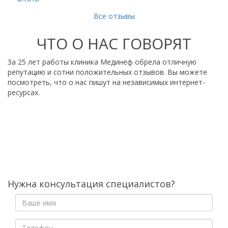
Все отзывы
ЧТО О НАС ГОВОРЯТ
За 25 лет работы клиника Мединеф обрела отличную
репутацию и сотни положительных отзывов. Вы можете
посмотреть, что о нас пишут на независимых интернет-
ресурсах.
Нужна консультация специалистов?