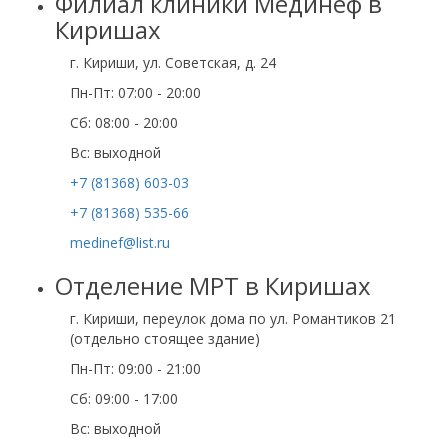
Филиал клиники Мединеф в
Киришах
г. Кириши, ул. Советская, д. 24
Пн-Пт: 07:00 - 20:00
Сб: 08:00 - 20:00
Вс: выходной
+7 (81368) 603-03
+7 (81368) 535-66
medinef@list.ru
Отделение МРТ в Киришах
г. Кириши, переулок дома по ул. Романтиков 21
(отдельно стоящее здание)
Пн-Пт: 09:00 - 21:00
Сб: 09:00 - 17:00
Вс: выходной