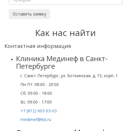
Оставить заявку
Как нас найти
Контактная информация
Клиника Мединеф в Санкт-
Петербурге
г. Санкт-Петербург, ул. Боткинская, д. 15, корп. 1
Пн-Пт: 08:00 - 20:00
Cб: 09:00 - 18:00
Вс: 09:00 - 17:00
+7 (812) 603-03-03
medimef@list.ru