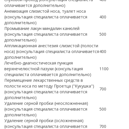
оплачивается дополнительно)
Анемизация слизистой носа, туалет носа
(консультация специалиста оплачивается
400
дополнительно)
Промывание лакун миндалин канюлей
(консультация специалиста оплачивается
500
дополнительно)
Аппликационная анестезия слизистой (полости
носа) (консультация специалиста оплачивается
400
дополнительно)
Лечебно-диагностическая пункция
верхнечелюстной пазухи (консультация
1100
специалиста оплачивается дополнительно)
Перемещение лекарственных средств в
полости носа по методу Проетца ("Кукушка")
700
(консультация специалиста оплачивается
дополнительно)
Удаление серной пробки (неосложненная)
(консультация специалиста оплачивается
500
дополнительно)
Удаление серной пробки (осложненная)
(консультация специалиста оплачивается
700