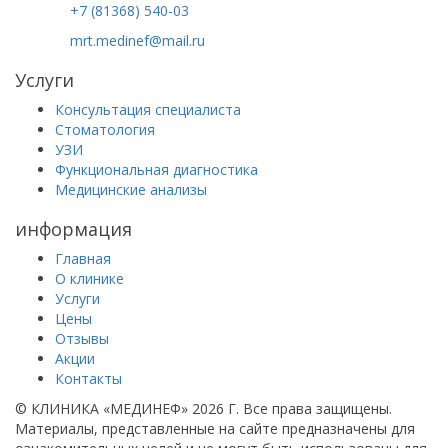
+7 (81368) 540-03
mrt.medinef@mail.ru
Услуги
Консультация специалиста
Стоматология
УЗИ
Функциональная диагностика
Медицинские анализы
информация
Главная
О клинике
Услуги
Цены
Отзывы
Акции
Контакты
© КЛИНИКА «МЕДИНЕФ» 2026 Г.
Все права защищены.
Материалы, представленные на сайте предназначены для