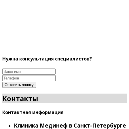
Нужна консультация специалистов?
Оставить заявку
Контакты
Контактная информация
Клиника Мединеф в Санкт-Петербурге