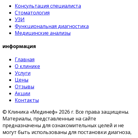
Консультация специалиста
Стоматология
УЗИ
Функциональная диагностика
Медицинские анализы
информация
Главная
О клинике
Услуги
Цены
Отзывы
Акции
Контакты
© Клиника «Мединеф» 2026 г.
Все права защищены.
Материалы, представленные на сайте
предназначены для ознакомительных целей и не
могут быть использованы для постановки диагноза,