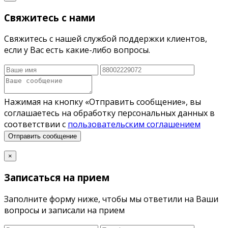
Свяжитесь с нами
Свяжитесь с нашей службой поддержки клиентов,
если у Вас есть какие-либо вопросы.
Нажимая на кнопку «Отправить сообщение», вы
соглашаетесь на обработку персональных данных в
соответствии с
пользовательским соглашением
Отправить сообщение
×
Записаться на прием
Заполните форму ниже, чтобы мы ответили на Ваши
вопросы и записали на прием