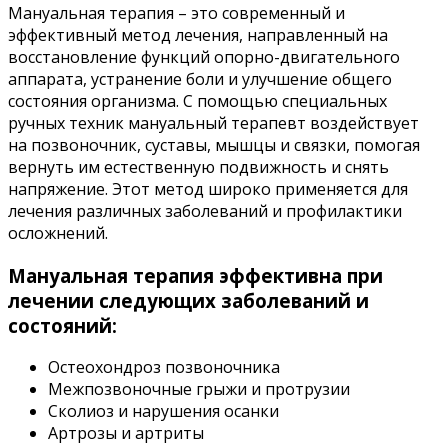
Мануальная терапия – это современный и
эффективный метод лечения, направленный на
восстановление функций опорно-двигательного
аппарата, устранение боли и улучшение общего
состояния организма. С помощью специальных
ручных техник мануальный терапевт воздействует
на позвоночник, суставы, мышцы и связки, помогая
вернуть им естественную подвижность и снять
напряжение. Этот метод широко применяется для
лечения различных заболеваний и профилактики
осложнений.
Мануальная терапия эффективна при
лечении следующих заболеваний и
состояний:
Остеохондроз позвоночника
Межпозвоночные грыжи и протрузии
Сколиоз и нарушения осанки
Артрозы и артриты