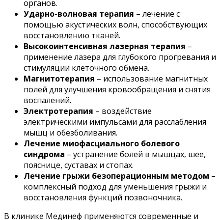
органов.
Ударно-волновая терапия
– лечение с
помощью акустических волн, способствующих
восстановлению тканей.
Высокоинтенсивная лазерная терапия
–
применение лазера для глубокого прогревания и
стимуляции клеточного обмена.
Магнитотерапия
– использование магнитных
полей для улучшения кровообращения и снятия
воспалений.
Электротерапия
– воздействие
электрическими импульсами для расслабления
мышц и обезболивания.
Лечение миофасциального болевого
синдрома
– устранение болей в мышцах, шее,
пояснице, суставах и стопах.
Лечение грыжи безоперационным методом
–
комплексный подход для уменьшения грыжи и
восстановления функций позвоночника.
В клинике Мединеф применяются современные и