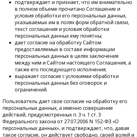
подтверждает и признает, что им внимательно
в полном объеме прочитано Соглашение и
условия обработки его персональных данных,
указываемых им в полях форм обратной связи,
текст соглашения и условия обработки
персональных данных ему понятны;
дает согласие на обработку Сайтом
предоставляемых в составе информации
персональных данных в целях заключения
между ним и Сайтом настоящего Соглашения, а
также его последующего исполнения;
выражает согласие с условиями обработки
персональных данных без оговорок и
ограничений.
Пользователь дает свое согласие на обработку его
персональных данных, а именно совершение
действий, предусмотренных п. 3 ч. 1 ст. 3
Федерального закона от 27.07.2006 N 152-ФЗ «О
персональных данных», и подтверждает, что, давая
такое согласие, он действует свободно, своей волей и