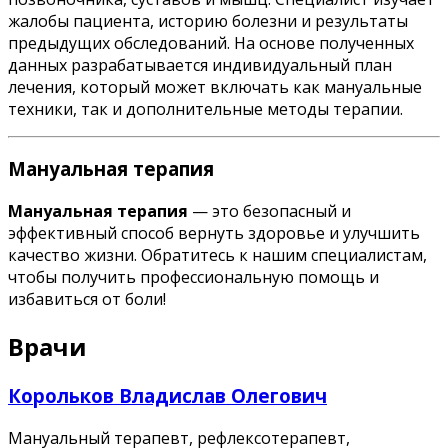
жалобы пациента, историю болезни и результаты
предыдущих обследований. На основе полученных
данных разрабатывается индивидуальный план
лечения, который может включать как мануальные
техники, так и дополнительные методы терапии.
Мануальная терапия
Мануальная терапия
— это безопасный и
эффективный способ вернуть здоровье и улучшить
качество жизни. Обратитесь к нашим специалистам,
чтобы получить профессиональную помощь и
избавиться от боли!
Врачи
Корольков Владислав Олегович
Мануальный терапевт, рефлексотерапевт,