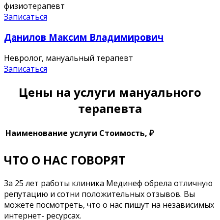
физиотерапевт
Записаться
Данилов Максим Владимирович
Невролог, мануальный терапевт
Записаться
Цены на услуги мануального
терапевта
Наименование услуги
Стоимость, ₽
ЧТО О НАС ГОВОРЯТ
За 25 лет работы клиника Мединеф обрела отличную
репутацию и сотни положительных отзывов. Вы
можете посмотреть, что о нас пишут на независимых
интернет- ресурсах.