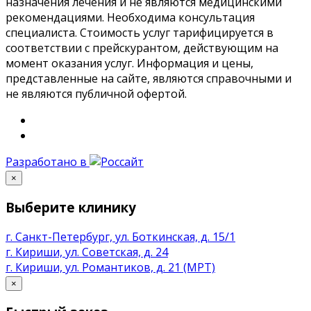
назначения лечения и не являются медицинскими
рекомендациями. Необходима консультация
специалиста. Стоимость услуг тарифицируется в
соответствии с прейскурантом, действующим на
момент оказания услуг. Информация и цены,
представленные на сайте, являются справочными и
не являются публичной офертой.
Разработано в
×
Выберите клинику
г. Санкт-Петербург, ул. Боткинская, д. 15/1
г. Кириши, ул. Советская, д. 24
г. Кириши, ул. Романтиков, д. 21 (МРТ)
×