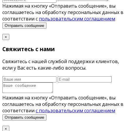
Нажимая на кнопку «Отправить сообщение», вы
соглашаетесь на обработку персональных данных в
соответствии с
пользовательским соглашением
Отправить сообщение
×
Свяжитесь с нами
Свяжитесь с нашей службой поддержки клиентов,
если у Вас есть какие-либо вопросы.
Нажимая на кнопку «Отправить сообщение», вы
соглашаетесь на обработку персональных данных в
соответствии
с пользовательским соглашением
Отправить сообщение
×