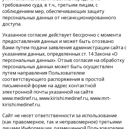
требованию суда, в т.ч., третьим лицам, с
соблюдением мер, обеспечивающих защиту
персональных данных от несанкционированного
доступа.
Указанное согласие действует бессрочно с момента
предоставления данных и может быть отозвано
Вами путем подачи заявления администрации сайта с
указанием данных, определенных ст. 14 Закона «О
персональных данных». Отзыв согласия на обработку
персональных данных может быть осуществлен
путем направления Пользователем
соответствующего распоряжения в простой
письменной форме на адрес контактной
электронной почты указанной на сайте
www.medinef.ru, www.kirishi.medinef.ru, www.mrt-
kirishi.medinef.ru.
Сайт не несет ответственности за использование
(как правомерное, так и неправомерное) третьими
лицами Информации, размещенной Пользователем