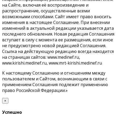
на Сайте, включая её воспроизведение и
распространение, осуществленные всеми
возможными способами. Сайт имеет право вносить
изменения в настоящее Соглашение. При внесении
изменений в актуальной редакции указывается дата
последнего обновления. Новая редакция Соглашения
вступает в силу с момента ее размещения, если иное
не предусмотрено новой редакцией Соглашения.
Ссылка на действующую редакцию всегда находится
на страницах сайтов: www.medinef.ru,
www.kirishi.medinef.ru, www.mrt-kirishi.medinef.ru
К настоящему Соглашению и отношениям между
пользователем и Сайтом, возникающим в связи с
применением Соглашения подлежит применению
право Российской Федерации.»
×
Успешно