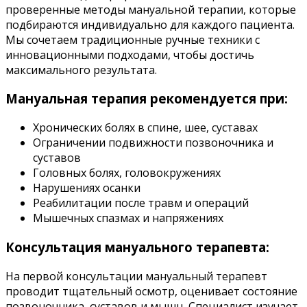
проверенные методы мануальной терапии, которые
подбираются индивидуально для каждого пациента.
Мы сочетаем традиционные ручные техники с
инновационными подходами, чтобы достичь
максимального результата.
Мануальная терапия рекомендуется при:
Хронических болях в спине, шее, суставах
Ограничении подвижности позвоночника и
суставов
Головных болях, головокружениях
Нарушениях осанки
Реабилитации после травм и операций
Мышечных спазмах и напряжениях
Консультация мануального терапевта:
На первой консультации мануальный терапевт
проводит тщательный осмотр, оценивает состояние
позвоночника, суставов и мышц. Специалист изучает