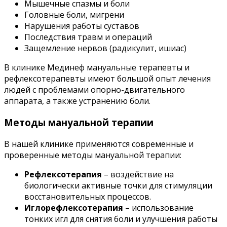
Мышечные спазмы и боли
Головные боли, мигрени
Нарушения работы суставов
Последствия травм и операций
Защемление нервов (радикулит, ишиас)
В клинике Мединеф мануальные терапевты и
рефлексотерапевты имеют большой опыт лечения
людей с проблемами опорно-двигательного
аппарата, а также устранению боли.
Методы мануальной терапии
В нашей клинике применяются современные и
проверенные методы мануальной терапии:
Рефлексотерапия
– воздействие на
биологически активные точки для стимуляции
восстановительных процессов.
Иглорефлексотерапия
– использование
тонких игл для снятия боли и улучшения работы