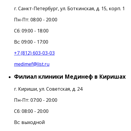
г. Санкт-Петербург, ул. Боткинская, д. 15, корп. 1
Пн-Пт: 08:00 - 20:00
Cб: 09:00 - 18:00
Вс: 09:00 - 17:00
+7 (812) 603-03-03
medimef@list.ru
Филиал клиники Мединеф в Киришах
г. Кириши, ул. Советская, д. 24
Пн-Пт: 07:00 - 20:00
Сб: 08:00 - 20:00
Вс: выходной