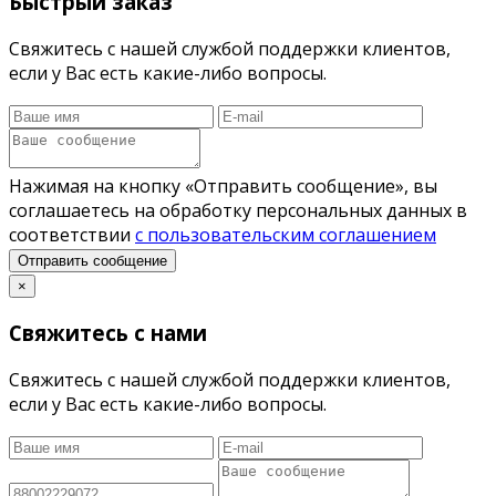
Быстрый заказ
Свяжитесь с нашей службой поддержки клиентов,
если у Вас есть какие-либо вопросы.
Нажимая на кнопку «Отправить сообщение», вы
соглашаетесь на обработку персональных данных в
соответствии
с пользовательским соглашением
Отправить сообщение
×
Свяжитесь с нами
Свяжитесь с нашей службой поддержки клиентов,
если у Вас есть какие-либо вопросы.