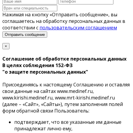
Нажимая на кнопку «Отправить сообщение», вы
соглашаетесь на обработку персональных данных в
соответствии с
пользовательским соглашением
Отправить сообщение
×
Соглашение об обработке персональных данных
В целях соблюдения 152-ФЗ
"о защите персональных данных"
Присоединяясь к настоящему Соглашению и оставляя
свои данные на cайтах www.medinef.ru,
www.kirishi.medinef.ru, www.mrt-kirishi.medinef.ru
(далее – «Сайт», «Сайты»), путем заполнения полей
форм обратной связи Пользователь:
подтверждает, что все указанные им данные
принадлежат лично ему,