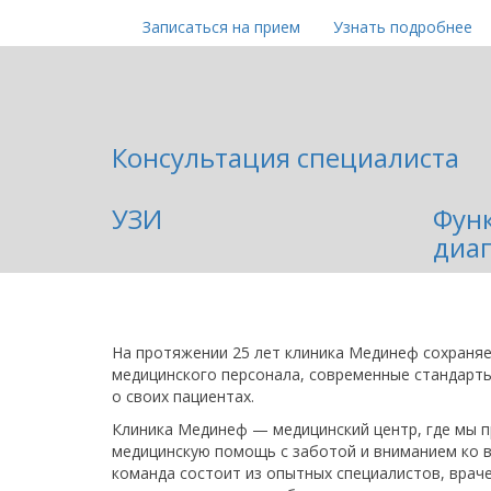
Записаться на прием
Узнать подробнее
Консультация специалиста
УЗИ
Фун
диаг
На протяжении 25 лет клиника Мединеф сохраняе
медицинского персонала, современные стандарты
о своих пациентах.
Клиника Мединеф — медицинский центр, где мы 
медицинскую помощь с заботой и вниманием ко 
команда состоит из опытных специалистов, врач