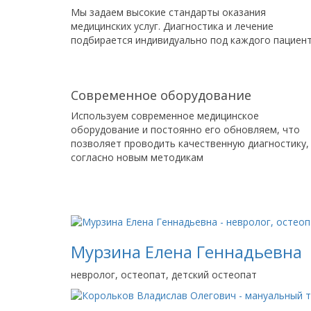
Мы задаем высокие стандарты оказания
медицинских услуг. Диагностика и лечение
подбирается индивидуально под каждого пациен
Современное оборудование
Используем современное медицинское
оборудование и постоянно его обновляем, что
позволяет проводить качественную диагностику,
согласно новым методикам
Мурзина Елена Геннадьевна
невролог, остеопат, детский остеопат