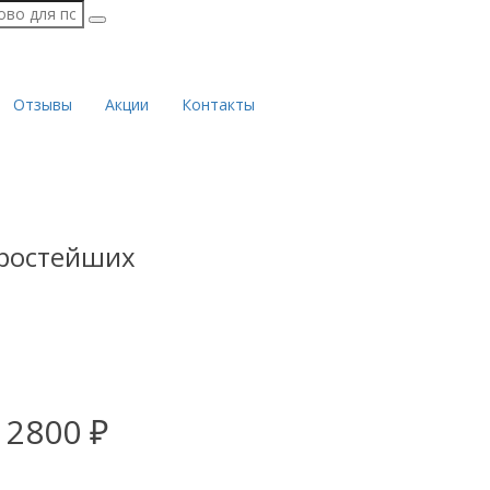
Отзывы
Акции
Контакты
простейших
 2800 ₽