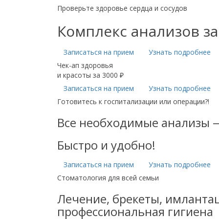
Проверьте здоровье сердца и сосудов
Комплекс анализов за
Записаться на прием
Узнать подробнее
Чек-ап здоровья
и красоты за 3000 ₽
Записаться на прием
Узнать подробнее
Готовитесь к госпитализации или операции?!
Все необходимые анализы 
Быстро и удобно!
Записаться на прием
Узнать подробнее
Стоматология для всей семьи
Лечение, брекеты, имлантац
профессиональная гигиена