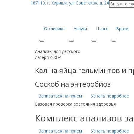
187110, г. Кириши, ул. Советская, д. 24
О клинике
Услуги
Цены
Врачи
Анализы для детского
лагеря 400 ₽
Кал на яйца гельминтов и 
Соскоб на энтеробиоз
Записаться на прием
Узнать подробнее
Базовая проверка состояния здоровья
Комплекс анализов за
Записаться на прием
Узнать подробнее