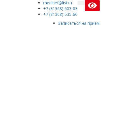
medinef@list.ru
+7 (81368) 603-03
+7 (81368) 535-66
Записаться на прием