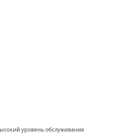
ысокий уровень обслуживания