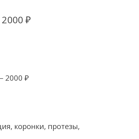
 2000 ₽
— 2000 ₽
ия, коронки, протезы,