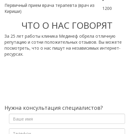
Первичный прием врача терапевта (врач из
1200
Кириши)
ЧТО О НАС ГОВОРЯТ
За 25 лет работы клиника Мединеф обрела отличную
репутацию и сотни положительных отзывов. Вы можете
посмотреть, что о нас пишут на независимых интернет-
ресурсах.
Нужна консультация специалистов?