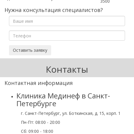
3500
Нужна консультация специалистов?
Оставить заявку
Контакты
Контактная информация
Клиника Мединеф в Санкт-
Петербурге
г. Санкт-Петербург, ул. Боткинская, д. 15, корп. 1
Пн-Пт: 08:00 - 20:00
Cб: 09:00 - 18:00