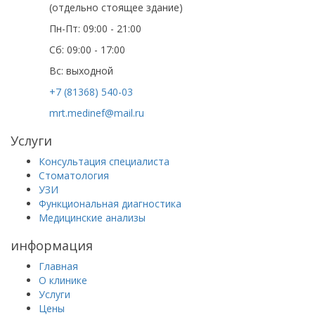
(отдельно стоящее здание)
Пн-Пт: 09:00 - 21:00
Сб: 09:00 - 17:00
Вс: выходной
+7 (81368) 540-03
mrt.medinef@mail.ru
Услуги
Консультация специалиста
Стоматология
УЗИ
Функциональная диагностика
Медицинские анализы
информация
Главная
О клинике
Услуги
Цены