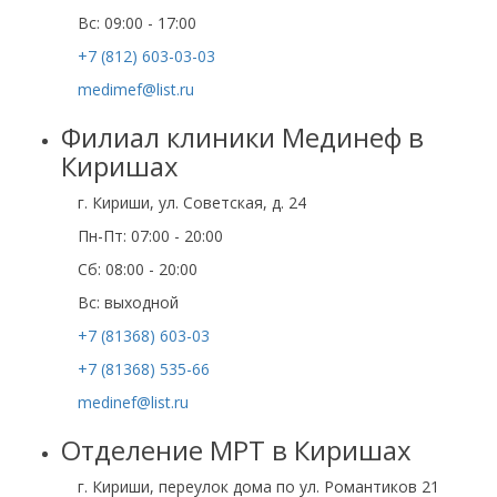
Вс: 09:00 - 17:00
+7 (812) 603-03-03
medimef@list.ru
Филиал клиники Мединеф в
Киришах
г. Кириши, ул. Советская, д. 24
Пн-Пт: 07:00 - 20:00
Сб: 08:00 - 20:00
Вс: выходной
+7 (81368) 603-03
+7 (81368) 535-66
medinef@list.ru
Отделение МРТ в Киришах
г. Кириши, переулок дома по ул. Романтиков 21