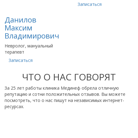
Записаться
Данилов
Максим
Владимирович
Невролог, мануальный
терапевт
Записаться
ЧТО О НАС ГОВОРЯТ
За 25 лет работы клиника Мединеф обрела отличную
репутацию и сотни положительных отзывов. Вы можете
посмотреть, что о нас пишут на независимых интернет-
ресурсах.