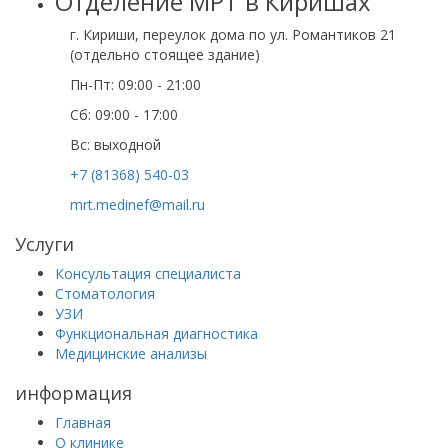
Отделение МРТ в Киришах
г. Кириши, переулок дома по ул. Романтиков 21
(отдельно стоящее здание)
Пн-Пт: 09:00 - 21:00
Сб: 09:00 - 17:00
Вс: выходной
+7 (81368) 540-03
mrt.medinef@mail.ru
Услуги
Консультация специалиста
Стоматология
УЗИ
Функциональная диагностика
Медицинские анализы
информация
Главная
О клинике