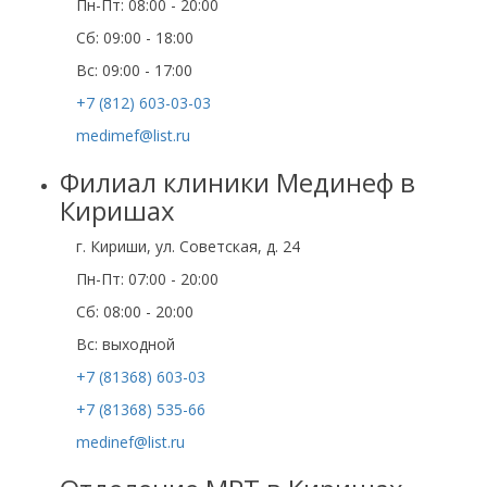
Пн-Пт: 08:00 - 20:00
Cб: 09:00 - 18:00
Вс: 09:00 - 17:00
+7 (812) 603-03-03
medimef@list.ru
Филиал клиники Мединеф в
Киришах
г. Кириши, ул. Советская, д. 24
Пн-Пт: 07:00 - 20:00
Сб: 08:00 - 20:00
Вс: выходной
+7 (81368) 603-03
+7 (81368) 535-66
medinef@list.ru