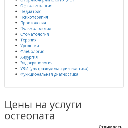
Офтальмология
Педиатрия
Психотерапия
Проктология
Пульмолология
Стоматология
Терапия
Урология
Флебология
Хирургия
Эндокринология
УЗИ (ультразвуковая диагностика)
Функциональная диагностика
Цены на услуги
остеопата
Стоимость,