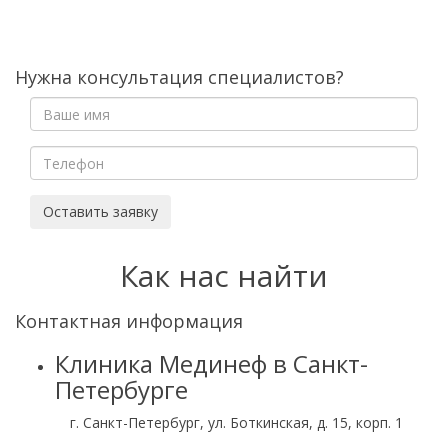
Нужна консультация специалистов?
Оставить заявку
Как нас найти
Контактная информация
Клиника Мединеф в Санкт-
Петербурге
г. Санкт-Петербург, ул. Боткинская, д. 15, корп. 1