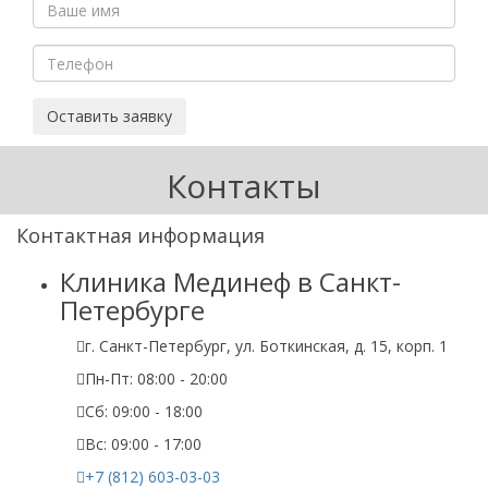
Оставить заявку
Контакты
Контактная информация
Клиника Мединеф в Санкт-
Петербурге
г. Санкт-Петербург, ул. Боткинская, д. 15, корп. 1
Пн-Пт: 08:00 - 20:00
Cб: 09:00 - 18:00
Вс: 09:00 - 17:00
+7 (812) 603-03-03