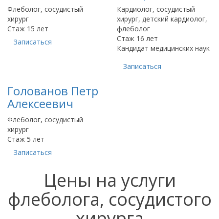
Флеболог, сосудистый
Кардиолог, сосудистый
хирург
хирург, детский кардиолог,
Стаж 15 лет
флеболог
Стаж 16 лет
Записаться
Кандидат медицинских наук
Записаться
Голованов Петр
Алексеевич
Флеболог, сосудистый
хирург
Стаж 5 лет
Записаться
Цены на услуги
флеболога, сосудистого
хирурга