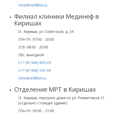
medimef@list.ru
Филиал клиники Мединеф в
Киришах
г. Кириши, ул. Советская, д. 24
Пн-Пт: 07:00 - 20:00
Сб: 08:00 - 20:00
Вс: выходной
+7 (81368) 603-03
+7 (81368) 535-66
medinef@list.ru
Отделение МРТ в Киришах
г. Кириши, переулок дома по ул. Романтиков 21
(отдельно стоящее здание)
Пн-Пт: 09:00 - 21:00