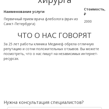
Стоимость,
Наименование услуги
₽
Первичный прием врача флеболога (врач из
2000
Санкт-Петербурга)
ЧТО О НАС ГОВОРЯТ
За 25 лет работы клиника Мединеф обрела отличную
репутацию и сотни положительных отзывов. Вы можете
посмотреть, что о нас пишут на независимых интернет-
ресурсах.
Нужна консультация специалистов?