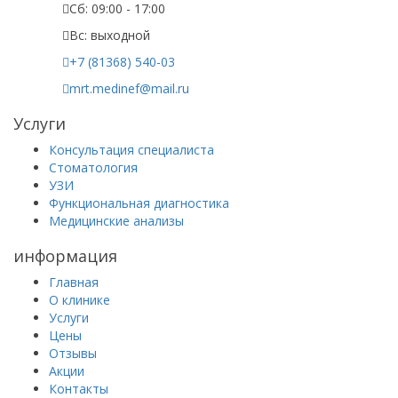
Сб: 09:00 - 17:00
Вс: выходной
+7 (81368) 540-03
mrt.medinef@mail.ru
Услуги
Консультация специалиста
Стоматология
УЗИ
Функциональная диагностика
Медицинские анализы
информация
Главная
О клинике
Услуги
Цены
Отзывы
Акции
Контакты