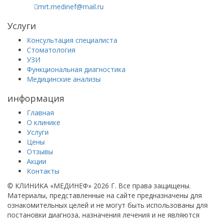
mrt.medinef@mail.ru
Услуги
Консультация специалиста
Стоматология
УЗИ
Функциональная диагностика
Медицинские анализы
информация
Главная
О клинике
Услуги
Цены
Отзывы
Акции
Контакты
© КЛИНИКА «МЕДИНЕФ» 2026 Г.
Все права защищены.
Материалы, представленные на сайте предназначены для
ознакомительных целей и не могут быть использованы для
постановки диагноза, назначения лечения и не являются