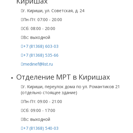
Киришах
г. Кириши, ул. Советская, д. 24
Пн-Пт: 07:00 - 20:00
Сб: 08:00 - 20:00
Вс: выходной
+7 (81368) 603-03
+7 (81368) 535-66
medinef@list.ru
Отделение МРТ в Киришах
г. Кириши, переулок дома по ул. Романтиков 21
(отдельно стоящее здание)
Пн-Пт: 09:00 - 21:00
Сб: 09:00 - 17:00
Вс: выходной
+7 (81368) 540-03