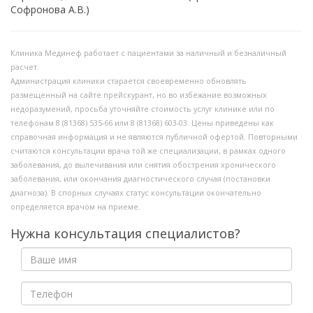
Софронова А.В.)
Клиника Мединеф работает с пациентами за наличный и безналичный
расчет.
Администрация клиники старается своевременно обновлять
размещенный на сайте прейскурант, но во избежание возможных
недоразумений, просьба уточняйте стоимость услуг клинике или по
телефонам 8 (81368) 535-66 или 8 (81368) 603-03. Цены приведены как
справочная информация и не являются публичной офертой.
Повторными
считаются консультации врача той же специализации, в рамках одного
заболевания, до вылечивания или снятия обострения хронического
заболевания, или окончания диагностического случая (постановки
диагноза). В спорных случаях статус консультации окончательно
определяется врачом на приеме.
Нужна консультация специалистов?