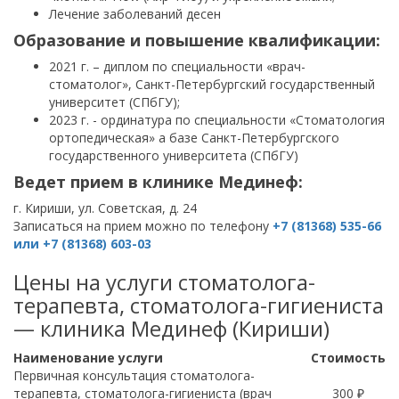
Лечение заболеваний десен
Образование и повышение квалификации:
2021 г. – диплом по специальности «врач-
стоматолог», Санкт-Петербургский государственный
университет (СПбГУ);
2023 г. - ординатура по специальности «Стоматология
ортопедическая» а базе Санкт-Петербургского
государственного университета (СПбГУ)
Ведет прием в клинике Мединеф:
г. Кириши, ул. Советская, д. 24
Записаться на прием можно по телефону
+7 (81368) 535-66
или +7 (81368) 603-03
Цены на услуги стоматолога-
терапевта, стоматолога-гигиениста
— клиника Мединеф (Кириши)
Наименование услуги
Стоимость
Первичная консультация стоматолога-
терапевта, стоматолога-гигиениста (врач
300 ₽