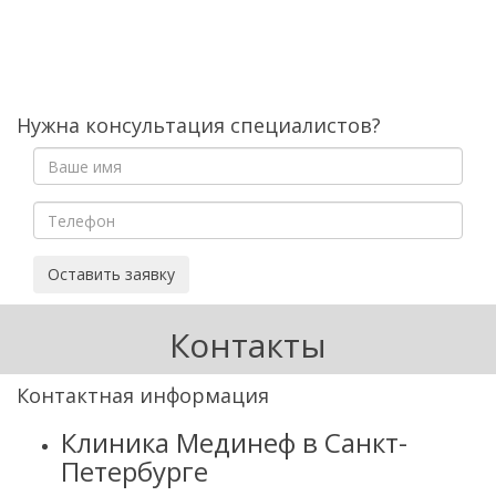
Нужна консультация специалистов?
Оставить заявку
Контакты
Контактная информация
Клиника Мединеф в Санкт-
Петербурге