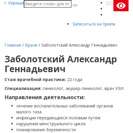
г. Кириши
Записаться на прием
Главная
/
Врачи
/
Заболотский Александр Геннадьевич
Заболотский
Александр
Геннадьевич
Стаж врачебной практики:
22 года
Специализация:
гинеколог, акушер-гинеколог, врач УЗИ
Направления деятельности:
лечение воспалительных заболеваний органов
малого таза
инфекции передающиеся половым путем
нарушения менструального цикла
планирование беременности