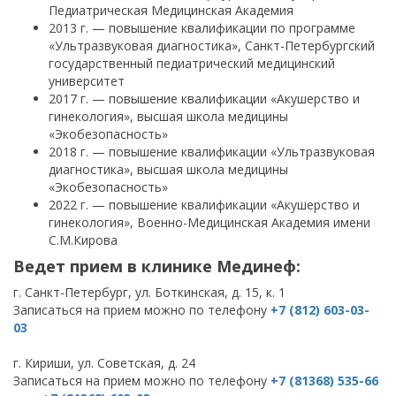
Педиатрическая Медицинская Академия
2013 г. — повышение квалификации по программе
«Ультразвуковая диагностика», Санкт-Петербургский
государственный педиатрический медицинский
университет
2017 г. — повышение квалификации «Акушерство и
гинекология», высшая школа медицины
«Экобезопасность»
2018 г. — повышение квалификации «Ультразвуковая
диагностика», высшая школа медицины
«Экобезопасность»
2022 г. — повышение квалификации «Акушерство и
гинекология», Военно-Медицинская Академия имени
С.М.Кирова
Ведет прием в клинике Мединеф:
г. Санкт-Петербург, ул. Боткинская, д. 15, к. 1
Записаться на прием можно по телефону
+7 (812) 603-03-
03
г. Кириши, ул. Советская, д. 24
Записаться на прием можно по телефону
+7 (81368) 535-66