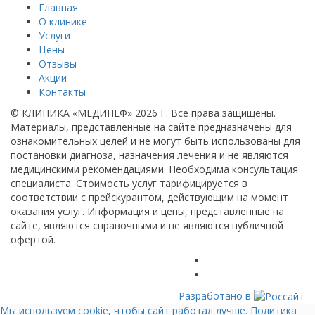
Главная
О клинике
Услуги
Цены
Отзывы
Акции
Контакты
© КЛИНИКА «МЕДИНЕФ» 2026 Г.
Все права защищены.
Материалы, представленные на сайте предназначены для
ознакомительных целей и не могут быть использованы для
постановки диагноза, назначения лечения и не являются
медицинскими рекомендациями. Необходима консультация
специалиста. Стоимость услуг тарифицируется в
соответствии с прейскурантом, действующим на момент
оказания услуг. Информация и цены, представленные на
сайте, являются справочными и не являются публичной
офертой.
Разработано в
Мы используем cookie, чтобы сайт работал лучше.
Политика