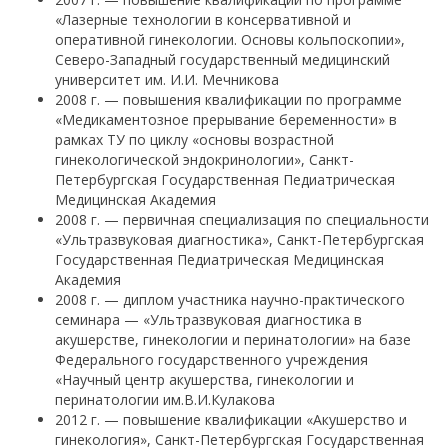
«Лазерные технологии в консервативной и
оперативной гинекологии. Основы кольпоскопии»,
Северо-Западный государственный медицинский
университет им. И.И. Мечникова
2008 г. — повышения квалификации по программе
«Медикаментозное прерывание беременности» в
рамках ТУ по циклу «основы возрастной
гинекологической эндокринологии», Санкт-
Петербургская Государственная Педиатрическая
Медицинская Академия
2008 г. — первичная специализация по специальности
«Ультразвуковая диагностика», Санкт-Петербургская
Государственная Педиатрическая Медицинская
Академия
2008 г. — диплом участника научно-практического
семинара — «Ультразвуковая диагностика в
акушерстве, гинекологии и перинатологии» на базе
Федерального государственного учреждения
«Научный центр акушерства, гинекологии и
перинатологии им.В.И.Кулакова
2012 г. — повышение квалификации «Акушерство и
гинекология», Санкт-Петербургская Государственная