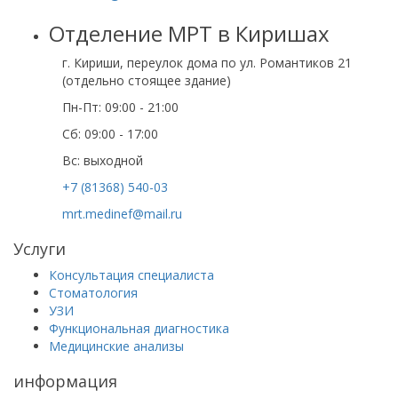
Отделение МРТ в Киришах
г. Кириши, переулок дома по ул. Романтиков 21
(отдельно стоящее здание)
Пн-Пт: 09:00 - 21:00
Сб: 09:00 - 17:00
Вс: выходной
+7 (81368) 540-03
mrt.medinef@mail.ru
Услуги
Консультация специалиста
Стоматология
УЗИ
Функциональная диагностика
Медицинские анализы
информация