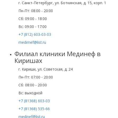
г. Санкт-Петербург, ул. Боткинская, д. 15, корп. 1
Пн-Пт: 08:00 - 20:00
Cб: 09:00 - 18:00
Вс: 09:00 - 17:00
+7 (812) 603-03-03
medimef@list.ru
Филиал клиники Мединеф в
Киришах
г. Кириши, ул. Советская, д. 24
Пн-Пт: 07:00 - 20:00
Сб: 08:00 - 20:00
Вс: выходной
+7 (81368) 603-03
+7 (81368) 535-66
medinef@list.ru