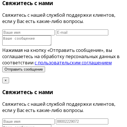
Свяжитесь с нами
Свяжитесь с нашей службой поддержки клиентов,
если у Вас есть какие-либо вопросы.
Нажимая на кнопку «Отправить сообщение», вы
соглашаетесь на обработку персональных данных в
соответствии
с пользовательским соглашением
Отправить сообщение
×
Свяжитесь с нами
Свяжитесь с нашей службой поддержки клиентов,
если у Вас есть какие-либо вопросы.