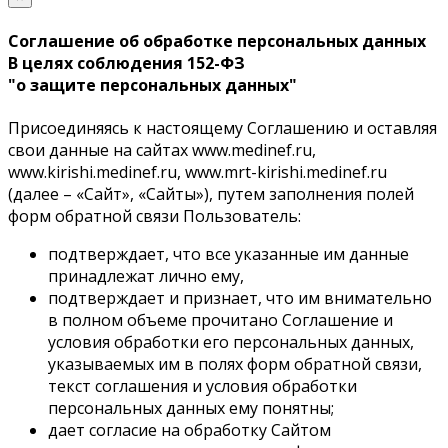
Соглашение об обработке персональных данных
В целях соблюдения 152-ФЗ
"о защите персональных данных"
Присоединяясь к настоящему Соглашению и оставляя
свои данные на cайтах www.medinef.ru,
www.kirishi.medinef.ru, www.mrt-kirishi.medinef.ru
(далее – «Сайт», «Сайты»), путем заполнения полей
форм обратной связи Пользователь:
подтверждает, что все указанные им данные
принадлежат лично ему,
подтверждает и признает, что им внимательно
в полном объеме прочитано Соглашение и
условия обработки его персональных данных,
указываемых им в полях форм обратной связи,
текст соглашения и условия обработки
персональных данных ему понятны;
дает согласие на обработку Сайтом