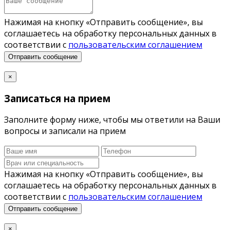
Нажимая на кнопку «Отправить сообщение», вы
соглашаетесь на обработку персональных данных в
соответствии с
пользовательским соглашением
Отправить сообщение
×
Записаться на прием
Заполните форму ниже, чтобы мы ответили на Ваши
вопросы и записали на прием
Нажимая на кнопку «Отправить сообщение», вы
соглашаетесь на обработку персональных данных в
соответствии с
пользовательским соглашением
Отправить сообщение
×