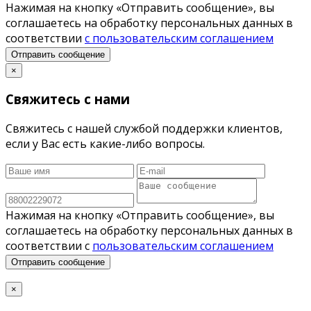
Нажимая на кнопку «Отправить сообщение», вы
соглашаетесь на обработку персональных данных в
соответствии
с пользовательским соглашением
Отправить сообщение
×
Свяжитесь с нами
Свяжитесь с нашей службой поддержки клиентов,
если у Вас есть какие-либо вопросы.
Нажимая на кнопку «Отправить сообщение», вы
соглашаетесь на обработку персональных данных в
соответствии с
пользовательским соглашением
Отправить сообщение
×