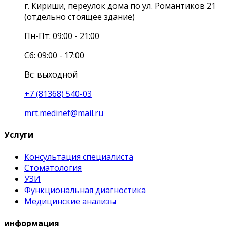
г. Кириши, переулок дома по ул. Романтиков 21
(отдельно стоящее здание)
Пн-Пт: 09:00 - 21:00
Сб: 09:00 - 17:00
Вс: выходной
+7 (81368) 540-03
mrt.medinef@mail.ru
Услуги
Консультация специалиста
Стоматология
УЗИ
Функциональная диагностика
Медицинские анализы
информация