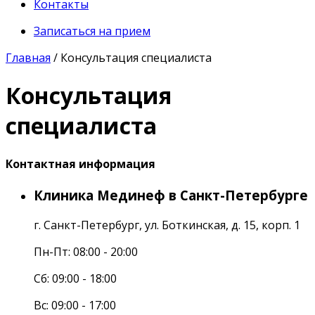
Контакты
Записаться на прием
Главная
/
Консультация специалиста
Консультация
специалиста
Контактная информация
Клиника Мединеф в Санкт-Петербурге
г. Санкт-Петербург, ул. Боткинская, д. 15, корп. 1
Пн-Пт: 08:00 - 20:00
Cб: 09:00 - 18:00
Вс: 09:00 - 17:00