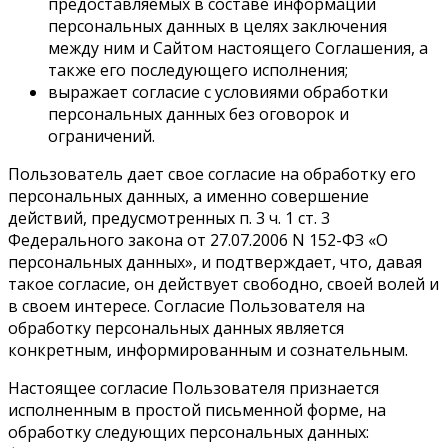
предоставляемых в составе информации
персональных данных в целях заключения
между ним и Сайтом настоящего Соглашения, а
также его последующего исполнения;
выражает согласие с условиями обработки
персональных данных без оговорок и
ограничений.
Пользователь дает свое согласие на обработку его
персональных данных, а именно совершение
действий, предусмотренных п. 3 ч. 1 ст. 3
Федерального закона от 27.07.2006 N 152-ФЗ «О
персональных данных», и подтверждает, что, давая
такое согласие, он действует свободно, своей волей и
в своем интересе. Согласие Пользователя на
обработку персональных данных является
конкретным, информированным и сознательным.
Настоящее согласие Пользователя признается
исполненным в простой письменной форме, на
обработку следующих персональных данных: