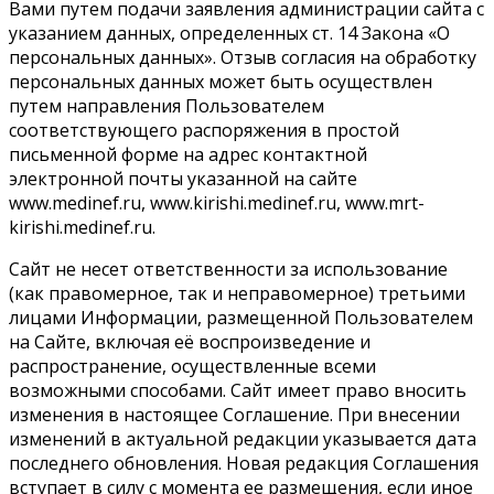
Вами путем подачи заявления администрации сайта с
указанием данных, определенных ст. 14 Закона «О
персональных данных». Отзыв согласия на обработку
персональных данных может быть осуществлен
путем направления Пользователем
соответствующего распоряжения в простой
письменной форме на адрес контактной
электронной почты указанной на сайте
www.medinef.ru, www.kirishi.medinef.ru, www.mrt-
kirishi.medinef.ru.
Сайт не несет ответственности за использование
(как правомерное, так и неправомерное) третьими
лицами Информации, размещенной Пользователем
на Сайте, включая её воспроизведение и
распространение, осуществленные всеми
возможными способами. Сайт имеет право вносить
изменения в настоящее Соглашение. При внесении
изменений в актуальной редакции указывается дата
последнего обновления. Новая редакция Соглашения
вступает в силу с момента ее размещения, если иное