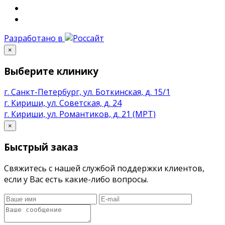
Разработано в
×
Выберите клинику
г. Санкт-Петербург, ул. Боткинская, д. 15/1
г. Кириши, ул. Советская, д. 24
г. Кириши, ул. Романтиков, д. 21 (МРТ)
×
Быстрый заказ
Свяжитесь с нашей службой поддержки клиентов,
если у Вас есть какие-либо вопросы.