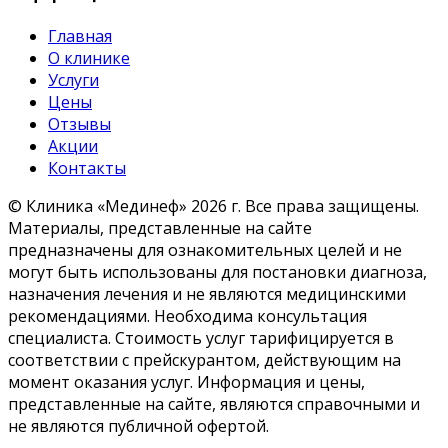
Главная
О клинике
Услуги
Цены
Отзывы
Акции
Контакты
© Клиника «Мединеф» 2026 г.
Все права защищены.
Материалы, представленные на сайте
предназначены для ознакомительных целей и не
могут быть использованы для постановки диагноза,
назначения лечения и не являются медицинскими
рекомендациями. Необходима консультация
специалиста. Стоимость услуг тарифицируется в
соответствии с прейскурантом, действующим на
момент оказания услуг. Информация и цены,
представленные на сайте, являются справочными и
не являются публичной офертой.