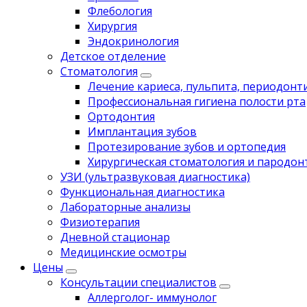
Флебология
Хирургия
Эндокринология
Детское отделение
Стоматология
Лечение кариеса, пульпита, периодонт
Профессиональная гигиена полости рта
Ортодонтия
Имплантация зубов
Протезирование зубов и ортопедия
Хирургическая стоматология и пародон
УЗИ (ультразвуковая диагностика)
Функциональная диагностика
Лабораторные анализы
Физиотерапия
Дневной стационар
Медицинские осмотры
Цены
Консультации специалистов
Аллерголог- иммунолог