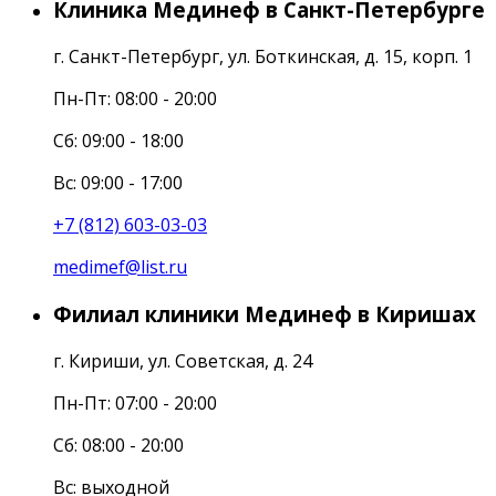
Клиника Мединеф в Санкт-Петербурге
г. Санкт-Петербург, ул. Боткинская, д. 15, корп. 1
Пн-Пт: 08:00 - 20:00
Cб: 09:00 - 18:00
Вс: 09:00 - 17:00
+7 (812) 603-03-03
medimef@list.ru
Филиал клиники Мединеф в Киришах
г. Кириши, ул. Советская, д. 24
Пн-Пт: 07:00 - 20:00
Сб: 08:00 - 20:00
Вс: выходной