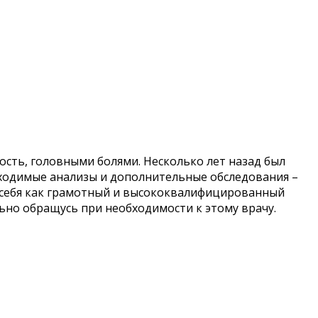
ость, головными болями. Несколько лет назад был
обходимые анализы и дополнительные обследования –
а себя как грамотный и высококвалифицированный
льно обращусь при необходимости к этому врачу.