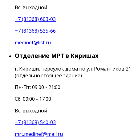
Вс: выходной
+7 (81368) 603-03
+7 (81368) 535-66
medinef@list.ru
Отделение МРТ в Киришах
г. Кириши, переулок дома по ул. Романтиков 21
(отдельно стоящее здание)
Пн-Пт: 09:00 - 21:00
Сб: 09:00 - 17:00
Вс: выходной
+7 (81368) 540-03
mrt.medinef@mail.ru