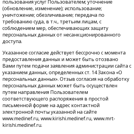
пользования услуг Пользователем; уточнение
(обновление, изменение); использование;
уничтожение; обезличивание; передача по
требованию суда, в т.ч., третьим лицам, с
соблюдением мер, обеспечивающих защиту
персональных данных от несанкционированного
доступа.
Указанное согласие действует бессрочно с момента
предоставления данных и может быть отозвано
Вами путем подачи заявления администрации сайта с
указанием данных, определенных ст. 14 Закона «О
персональных данных». Отзыв согласия на обработку
персональных данных может быть осуществлен
путем направления Пользователем
соответствующего распоряжения в простой
письменной форме на адрес контактной
электронной почты указанной на сайте
www.medinef.ru, www.kirishi.medinef.ru, www.mrt-
kirishi.medinef.ru.