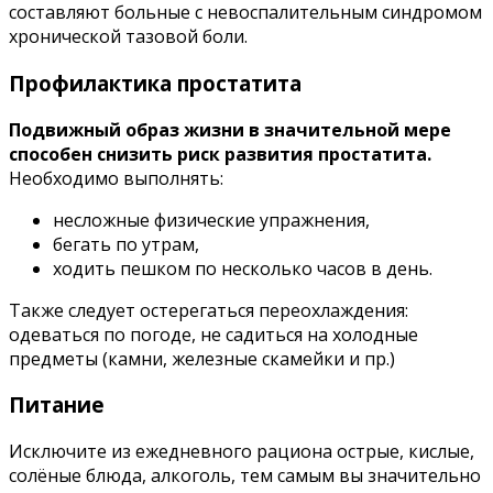
составляют больные с невоспалительным синдромом
хронической тазовой боли.
Профилактика простатита
Подвижный образ жизни в значительной мере
способен снизить риск развития простатита.
Необходимо выполнять:
несложные физические упражнения,
бегать по утрам,
ходить пешком по несколько часов в день.
Также следует остерегаться переохлаждения:
одеваться по погоде, не садиться на холодные
предметы (камни, железные скамейки и пр.)
Питание
Исключите из ежедневного рациона острые, кислые,
солёные блюда, алкоголь, тем самым вы значительно