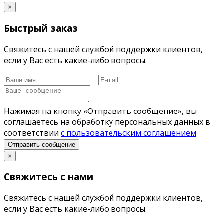
×
Быстрый заказ
Свяжитесь с нашей службой поддержки клиентов,
если у Вас есть какие-либо вопросы.
Нажимая на кнопку «Отправить сообщение», вы
соглашаетесь на обработку персональных данных в
соответствии
с пользовательским соглашением
Отправить сообщение
×
Свяжитесь с нами
Свяжитесь с нашей службой поддержки клиентов,
если у Вас есть какие-либо вопросы.