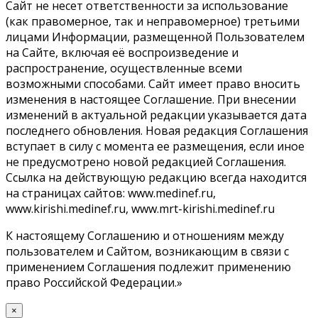
Сайт не несет ответственности за использование
(как правомерное, так и неправомерное) третьими
лицами Информации, размещенной Пользователем
на Сайте, включая её воспроизведение и
распространение, осуществленные всеми
возможными способами. Сайт имеет право вносить
изменения в настоящее Соглашение. При внесении
изменений в актуальной редакции указывается дата
последнего обновления. Новая редакция Соглашения
вступает в силу с момента ее размещения, если иное
не предусмотрено новой редакцией Соглашения.
Ссылка на действующую редакцию всегда находится
на страницах сайтов: www.medinef.ru,
www.kirishi.medinef.ru, www.mrt-kirishi.medinef.ru
К настоящему Соглашению и отношениям между
пользователем и Сайтом, возникающим в связи с
применением Соглашения подлежит применению
право Российской Федерации.»
×