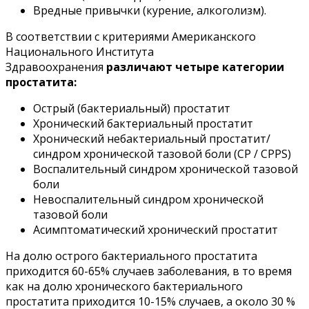
Вредные привычки (курение, алкоголизм).
В соответствии с критериями Американского
Национального Института
Здравоохранения
различают четыре категории
простатита:
Острый (бактериальный) простатит
Хронический бактериальный простатит
Хронический небактериальный простатит/
синдром хронической тазовой боли (CP / CPPS)
Воспалительный синдром хронической тазовой
боли
Невоспалительный синдром хронической
тазовой боли
Асимптоматический хронический простатит
На долю острого бактериального простатита
приходится 60-65% случаев заболевания, в то время
как на долю хронического бактериального
простатита приходится 10-15% случаев, а около 30 %