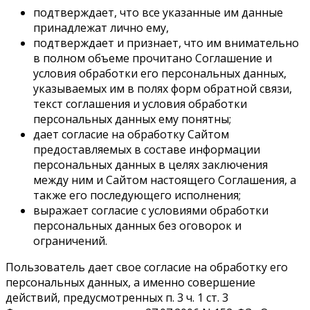
подтверждает, что все указанные им данные
принадлежат лично ему,
подтверждает и признает, что им внимательно
в полном объеме прочитано Соглашение и
условия обработки его персональных данных,
указываемых им в полях форм обратной связи,
текст соглашения и условия обработки
персональных данных ему понятны;
дает согласие на обработку Сайтом
предоставляемых в составе информации
персональных данных в целях заключения
между ним и Сайтом настоящего Соглашения, а
также его последующего исполнения;
выражает согласие с условиями обработки
персональных данных без оговорок и
ограничений.
Пользователь дает свое согласие на обработку его
персональных данных, а именно совершение
действий, предусмотренных п. 3 ч. 1 ст. 3