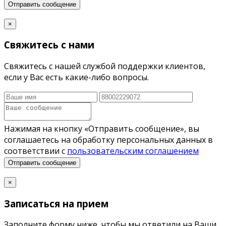
Отправить сообщение
×
Свяжитесь с нами
Свяжитесь с нашей службой поддержки клиентов,
если у Вас есть какие-либо вопросы.
Нажимая на кнопку «Отправить сообщение», вы
соглашаетесь на обработку персональных данных в
соответствии с
пользовательским соглашением
Отправить сообщение
×
Записаться на прием
Заполните форму ниже, чтобы мы ответили на Ваши