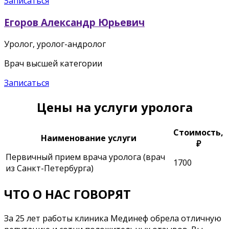
Записаться
Егоров Александр Юрьевич
Уролог, уролог-андролог
Врач высшей категории
Записаться
Цены на услуги уролога
Стоимость,
Наименование услуги
₽
Первичный прием врача уролога (врач
1700
из Санкт-Петербурга)
ЧТО О НАС ГОВОРЯТ
За 25 лет работы клиника Мединеф обрела отличную