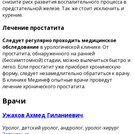
снизите риск развития воспалительного процесса в
предстательной железе. Так же стоит исключить и
курение.
Лечение простатита
Следует регулярно проходить медицинское
обследование
в урологической клинике. От
простатита, обнаруженного на ранней
(бессимптомной) стадии, можно вылечиться быстро и
легко. Если простатит уже приобрел хроническую
форму, следует незамедлительно обратиться к врачу.
В клинике Мединеф опытные врачи проведут
лечение хронического простатита.
Врачи
Ужахов Ахмед Гиланиевич
Уролог, детский уролог, андролог, уролог-хирург