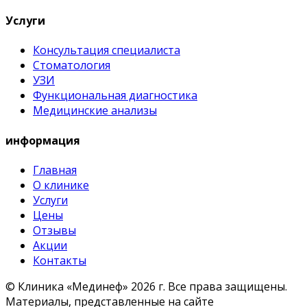
Услуги
Консультация специалиста
Стоматология
УЗИ
Функциональная диагностика
Медицинские анализы
информация
Главная
О клинике
Услуги
Цены
Отзывы
Акции
Контакты
© Клиника «Мединеф» 2026 г.
Все права защищены.
Материалы, представленные на сайте