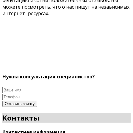
репутацию и сотни положительных отзывов. Вы
можете посмотреть, что о нас пишут на независимых
интернет- ресурсах.
Нужна консультация специалистов?
Оставить заявку
Контакты
Контактная информация