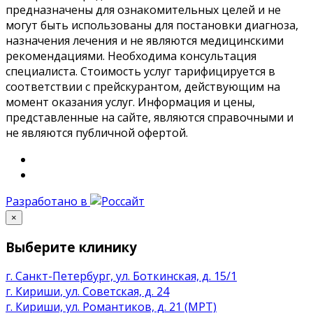
предназначены для ознакомительных целей и не
могут быть использованы для постановки диагноза,
назначения лечения и не являются медицинскими
рекомендациями. Необходима консультация
специалиста. Стоимость услуг тарифицируется в
соответствии с прейскурантом, действующим на
момент оказания услуг. Информация и цены,
представленные на сайте, являются справочными и
не являются публичной офертой.
Разработано в
×
Выберите клинику
г. Санкт-Петербург, ул. Боткинская, д. 15/1
г. Кириши, ул. Советская, д. 24
г. Кириши, ул. Романтиков, д. 21 (МРТ)