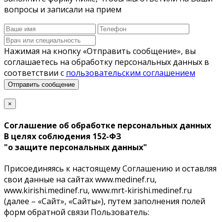
вопросы и записали на прием
Нажимая на кнопку «Отправить сообщение», вы
соглашаетесь на обработку персональных данных в
соответствии с
пользовательским соглашением
Отправить сообщение
×
Соглашение об обработке персональных данных
В целях соблюдения 152-ФЗ
"о защите персональных данных"
Присоединяясь к настоящему Соглашению и оставляя
свои данные на cайтах www.medinef.ru,
www.kirishi.medinef.ru, www.mrt-kirishi.medinef.ru
(далее – «Сайт», «Сайты»), путем заполнения полей
форм обратной связи Пользователь: