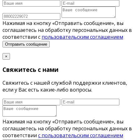
Нажимая на кнопку «Отправить сообщение», вы
соглашаетесь на обработку персональных данных в
соответствии с
пользовательским соглашением
Отправить сообщение
×
Свяжитесь с нами
Свяжитесь с нашей службой поддержки клиентов,
если у Вас есть какие-либо вопросы.
Нажимая на кнопку «Отправить сообщение», вы
соглашаетесь на обработку персональных данных в
соответствии
с пользовательским соглашением