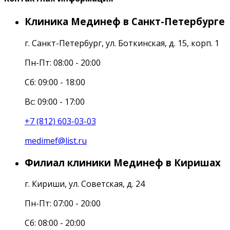
Клиника Мединеф в Санкт-Петербурге
г. Санкт-Петербург, ул. Боткинская, д. 15, корп. 1
Пн-Пт: 08:00 - 20:00
Cб: 09:00 - 18:00
Вс: 09:00 - 17:00
+7 (812) 603-03-03
medimef@list.ru
Филиал клиники Мединеф в Киришах
г. Кириши, ул. Советская, д. 24
Пн-Пт: 07:00 - 20:00
Сб: 08:00 - 20:00