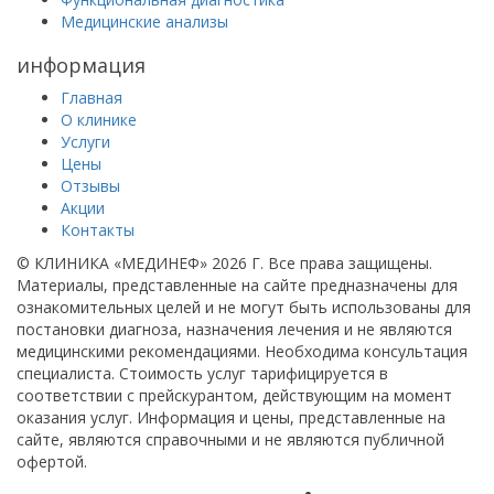
Медицинские анализы
информация
Главная
О клинике
Услуги
Цены
Отзывы
Акции
Контакты
© КЛИНИКА «МЕДИНЕФ» 2026 Г.
Все права защищены.
Материалы, представленные на сайте предназначены для
ознакомительных целей и не могут быть использованы для
постановки диагноза, назначения лечения и не являются
медицинскими рекомендациями. Необходима консультация
специалиста. Стоимость услуг тарифицируется в
соответствии с прейскурантом, действующим на момент
оказания услуг. Информация и цены, представленные на
сайте, являются справочными и не являются публичной
офертой.