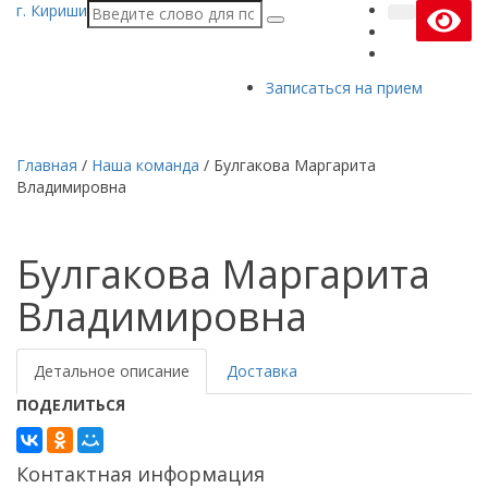
г. Кириши
Записаться на прием
Главная
/
Наша команда
/
Булгакова Маргарита
Владимировна
Булгакова Маргарита
Владимировна
Детальное описание
Доставка
ПОДЕЛИТЬСЯ
Контактная информация