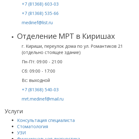
+7 (81368) 603-03
+7 (81368) 535-66
medinef@list.ru
Отделение МРТ в Киришах
г. Кириши, переулок дома по ул. Романтиков 21
(отдельно стоящее здание)
Пн-Пт: 09:00 - 21:00
Сб: 09:00 - 17:00
Вс: выходной
+7 (81368) 540-03
mrt.medinef@mail.ru
Услуги
Консультация специалиста
Стоматология
УЗИ
Функциональная диагностика