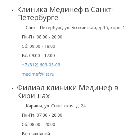
Клиника Мединеф в Санкт-
Петербурге
г. Санкт-Петербург, ул. Боткинская, д. 15, корп. 1
Пн-Пт: 08:00 - 20:00
Cб: 09:00 - 18:00
Вс: 09:00 - 17:00
+7 (812) 603-03-03
medimef@list.ru
Филиал клиники Мединеф в
Киришах
г. Кириши, ул. Советская, д. 24
Пн-Пт: 07:00 - 20:00
Сб: 08:00 - 20:00
Вс: выходной