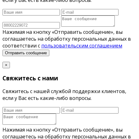
если у Вас есть какие-либо вопросы.
Нажимая на кнопку «Отправить сообщение», вы
соглашаетесь на обработку персональных данных в
соответствии с
пользовательским соглашением
Отправить сообщение
×
Свяжитесь с нами
Свяжитесь с нашей службой поддержки клиентов,
если у Вас есть какие-либо вопросы.
Нажимая на кнопку «Отправить сообщение», вы
соглашаетесь на обработку персональных данных в