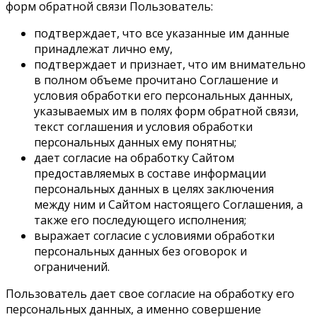
форм обратной связи Пользователь:
подтверждает, что все указанные им данные
принадлежат лично ему,
подтверждает и признает, что им внимательно
в полном объеме прочитано Соглашение и
условия обработки его персональных данных,
указываемых им в полях форм обратной связи,
текст соглашения и условия обработки
персональных данных ему понятны;
дает согласие на обработку Сайтом
предоставляемых в составе информации
персональных данных в целях заключения
между ним и Сайтом настоящего Соглашения, а
также его последующего исполнения;
выражает согласие с условиями обработки
персональных данных без оговорок и
ограничений.
Пользователь дает свое согласие на обработку его
персональных данных, а именно совершение