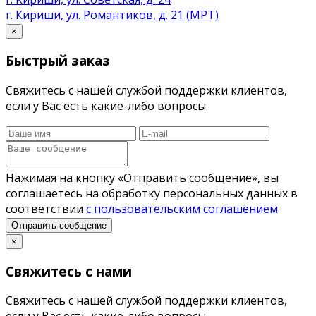
г. Кириши, ул. Романтиков, д. 21 (МРТ)
×
Быстрый заказ
Свяжитесь с нашей службой поддержки клиентов,
если у Вас есть какие-либо вопросы.
Нажимая на кнопку «Отправить сообщение», вы
соглашаетесь на обработку персональных данных в
соответствии
с пользовательским соглашением
Отправить сообщение
×
Свяжитесь с нами
Свяжитесь с нашей службой поддержки клиентов,