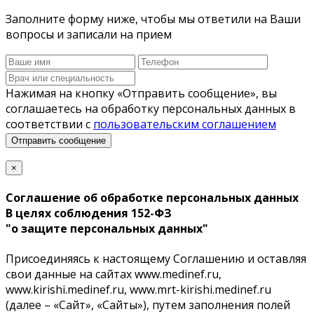
Заполните форму ниже, чтобы мы ответили на Ваши
вопросы и записали на прием
Нажимая на кнопку «Отправить сообщение», вы
соглашаетесь на обработку персональных данных в
соответствии с
пользовательским соглашением
Отправить сообщение
×
Соглашение об обработке персональных данных
В целях соблюдения 152-ФЗ
"о защите персональных данных"
Присоединяясь к настоящему Соглашению и оставляя
свои данные на cайтах www.medinef.ru,
www.kirishi.medinef.ru, www.mrt-kirishi.medinef.ru
(далее – «Сайт», «Сайты»), путем заполнения полей