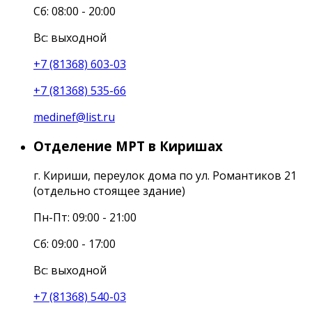
Сб: 08:00 - 20:00
Вс: выходной
+7 (81368) 603-03
+7 (81368) 535-66
medinef@list.ru
Отделение МРТ в Киришах
г. Кириши, переулок дома по ул. Романтиков 21
(отдельно стоящее здание)
Пн-Пт: 09:00 - 21:00
Сб: 09:00 - 17:00
Вс: выходной
+7 (81368) 540-03