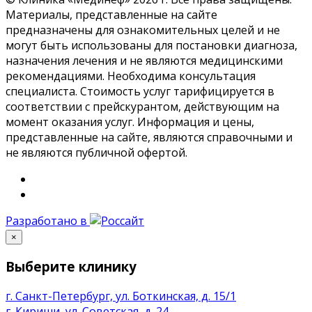
Материалы, представленные на сайте
предназначены для ознакомительных целей и не
могут быть использованы для постановки диагноза,
назначения лечения и не являются медицинскими
рекомендациями. Необходима консультация
специалиста. Стоимость услуг тарифицируется в
соответствии с прейскурантом, действующим на
момент оказания услуг. Информация и цены,
представленные на сайте, являются справочными и
не являются публичной офертой.
Разработано в
×
Выберите клинику
г. Санкт-Петербург, ул. Боткинская, д. 15/1
г. Кириши, ул. Советская, д. 24