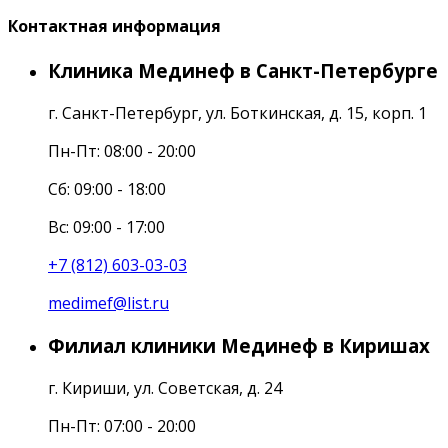
Контактная информация
Клиника Мединеф в Санкт-Петербурге
г. Санкт-Петербург, ул. Боткинская, д. 15, корп. 1
Пн-Пт: 08:00 - 20:00
Cб: 09:00 - 18:00
Вс: 09:00 - 17:00
+7 (812) 603-03-03
medimef@list.ru
Филиал клиники Мединеф в Киришах
г. Кириши, ул. Советская, д. 24
Пн-Пт: 07:00 - 20:00