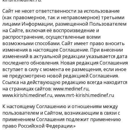
Сайт не несет ответственности за использование
(как правомерное, так и неправомерное) третьими
лицами Информации, размещенной Пользователем
на Сайте, включая её воспроизведение и
распространение, осуществленные всеми
возможными способами. Сайт имеет право вносить
изменения в настоящее Соглашение. При внесении
изменений в актуальной редакции указывается дата
последнего обновления. Новая редакция Соглашения
вступает в силу с момента ее размещения, если иное
не предусмотрено новой редакцией Соглашения.
Ссылка на действующую редакцию всегда находится
на страницах сайтов: www.medinef.ru,
www.kirishi.medinef.ru, www.mrt-kirishi.medinef.ru
К настоящему Соглашению и отношениям между
пользователем и Сайтом, возникающим в связи с
применением Соглашения подлежит применению
право Российской Федерации.»