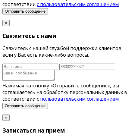
соответствии
с пользовательским соглашением
Отправить сообщение
×
Свяжитесь с нами
Свяжитесь с нашей службой поддержки клиентов,
если у Вас есть какие-либо вопросы.
Нажимая на кнопку «Отправить сообщение», вы
соглашаетесь на обработку персональных данных в
соответствии с
пользовательским соглашением
Отправить сообщение
×
Записаться на прием