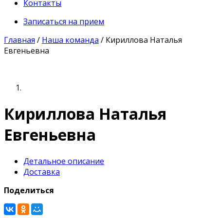
Контакты
Записаться на прием
Главная
/
Наша команда
/
Кириллова Наталья
Евгеньевна
Кириллова Наталья
Евгеньевна
Детальное описание
Доставка
Поделиться