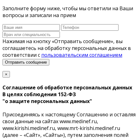
Заполните форму ниже, чтобы мы ответили на Ваши
вопросы и записали на прием
Нажимая на кнопку «Отправить сообщение», вы
соглашаетесь на обработку персональных данных в
соответствии с
пользовательским соглашением
Отправить сообщение
×
Соглашение об обработке персональных данных
В целях соблюдения 152-ФЗ
"о защите персональных данных"
Присоединяясь к настоящему Соглашению и оставляя
свои данные на cайтах www.medinef.ru,
www.kirishi.medinef.ru, www.mrt-kirishi.medinef.ru
(далее – «Сайт», «Сайты»), путем заполнения полей