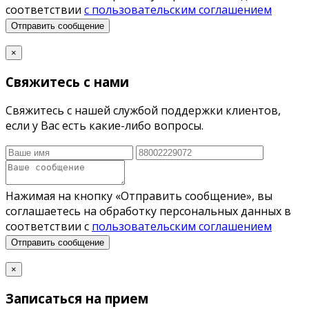
соответствии
с пользовательским соглашением
Отправить сообщение
×
Свяжитесь с нами
Свяжитесь с нашей службой поддержки клиентов,
если у Вас есть какие-либо вопросы.
Нажимая на кнопку «Отправить сообщение», вы
соглашаетесь на обработку персональных данных в
соответствии с
пользовательским соглашением
Отправить сообщение
×
Записаться на прием