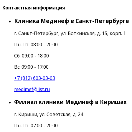
Контактная информация
Клиника Мединеф в Санкт-Петербурге
г. Санкт-Петербург, ул. Боткинская, д. 15, корп. 1
Пн-Пт: 08:00 - 20:00
Cб: 09:00 - 18:00
Вс: 09:00 - 17:00
+7 (812) 603-03-03
medimef@list.ru
Филиал клиники Мединеф в Киришах
г. Кириши, ул. Советская, д. 24
Пн-Пт: 07:00 - 20:00