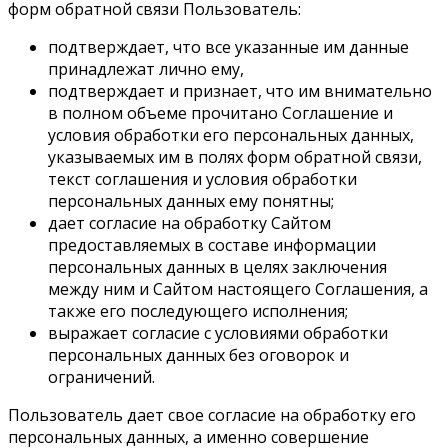
форм обратной связи Пользователь:
подтверждает, что все указанные им данные
принадлежат лично ему,
подтверждает и признает, что им внимательно
в полном объеме прочитано Соглашение и
условия обработки его персональных данных,
указываемых им в полях форм обратной связи,
текст соглашения и условия обработки
персональных данных ему понятны;
дает согласие на обработку Сайтом
предоставляемых в составе информации
персональных данных в целях заключения
между ним и Сайтом настоящего Соглашения, а
также его последующего исполнения;
выражает согласие с условиями обработки
персональных данных без оговорок и
ограничений.
Пользователь дает свое согласие на обработку его
персональных данных, а именно совершение