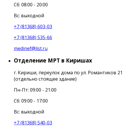
Сб: 08:00 - 20:00
Вс: выходной
+7 (81368) 603-03
+7 (81368) 535-66
medinef@list.ru
Отделение МРТ в Киришах
г. Кириши, переулок дома по ул. Романтиков 21
(отдельно стоящее здание)
Пн-Пт: 09:00 - 21:00
Сб: 09:00 - 17:00
Вс: выходной
+7 (81368) 540-03