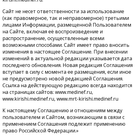
Сайт не несет ответственности за использование
(как правомерное, так и неправомерное) третьими
лицами Информации, размещенной Пользователем
на Сайте, включая её воспроизведение и
распространение, осуществленные всеми
возможными способами. Сайт имеет право вносить
изменения в настоящее Соглашение. При внесении
изменений в актуальной редакции указывается дата
последнего обновления. Новая редакция Соглашения
вступает в силу с момента ее размещения, если иное
не предусмотрено новой редакцией Соглашения.
Ссылка на действующую редакцию всегда находится
на страницах сайтов: www.medinef.ru,
www.kirishi.medinef.ru, www.mrt-kirishi.medinef.ru
К настоящему Соглашению и отношениям между
пользователем и Сайтом, возникающим в связи с
применением Соглашения подлежит применению
право Российской Федерации.»