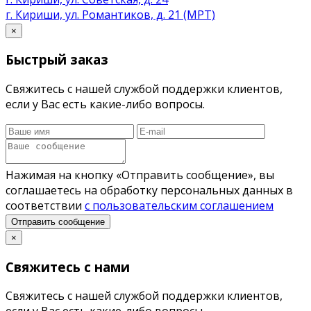
г. Кириши, ул. Романтиков, д. 21 (МРТ)
×
Быстрый заказ
Свяжитесь с нашей службой поддержки клиентов,
если у Вас есть какие-либо вопросы.
Нажимая на кнопку «Отправить сообщение», вы
соглашаетесь на обработку персональных данных в
соответствии
с пользовательским соглашением
Отправить сообщение
×
Свяжитесь с нами
Свяжитесь с нашей службой поддержки клиентов,