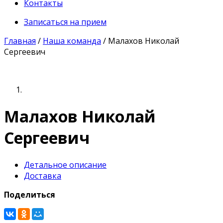
Контакты
Записаться на прием
Главная
/
Наша команда
/
Малахов Николай
Сергеевич
Малахов Николай
Сергеевич
Детальное описание
Доставка
Поделиться