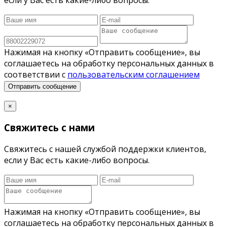
если у Вас есть какие-либо вопросы.
Нажимая на кнопку «Отправить сообщение», вы
соглашаетесь на обработку персональных данных в
соответствии с
пользовательским соглашением
Отправить сообщение
×
Свяжитесь с нами
Свяжитесь с нашей службой поддержки клиентов,
если у Вас есть какие-либо вопросы.
Нажимая на кнопку «Отправить сообщение», вы
соглашаетесь на обработку персональных данных в