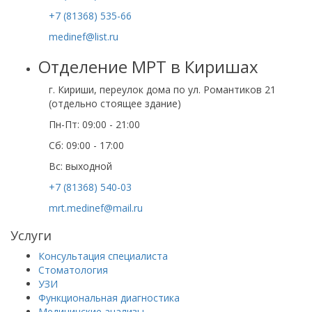
+7 (81368) 535-66
medinef@list.ru
Отделение МРТ в Киришах
г. Кириши, переулок дома по ул. Романтиков 21
(отдельно стоящее здание)
Пн-Пт: 09:00 - 21:00
Сб: 09:00 - 17:00
Вс: выходной
+7 (81368) 540-03
mrt.medinef@mail.ru
Услуги
Консультация специалиста
Стоматология
УЗИ
Функциональная диагностика
Медицинские анализы