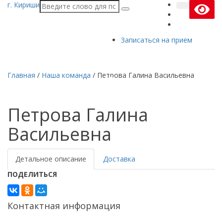
г. Кириши
Записаться на прием
Главная
/
Наша команда
/
Петрова Галина Васильевна
Петрова Галина
Васильевна
Детальное описание
Доставка
ПОДЕЛИТЬСЯ
Контактная информация