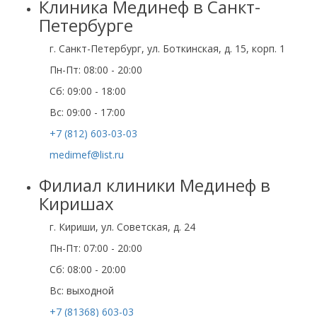
Клиника Мединеф в Санкт-
Петербурге
г. Санкт-Петербург, ул. Боткинская, д. 15, корп. 1
Пн-Пт: 08:00 - 20:00
Cб: 09:00 - 18:00
Вс: 09:00 - 17:00
+7 (812) 603-03-03
medimef@list.ru
Филиал клиники Мединеф в
Киришах
г. Кириши, ул. Советская, д. 24
Пн-Пт: 07:00 - 20:00
Сб: 08:00 - 20:00
Вс: выходной
+7 (81368) 603-03