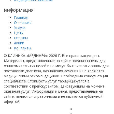
информация
Главная
О клинике
Услуги
Цены
Отзывы
Акции
Контакты
© КЛИНИКА «МЕДИНЕФ» 2026 Г.
Все права защищены.
Материалы, представленные на сайте предназначены для
ознакомительных целей и не могут быть использованы для
постановки диагноза, назначения лечения и не являются
медицинскими рекомендациями. Необходима консультация
специалиста. Стоимость услуг тарифицируется в
соответствии с прейскурантом, действующим на момент
оказания услуг. Информация и цены, представленные на
сайте, являются справочными и не являются публичной
офертой.